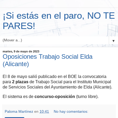
¡Si estás en el paro, NO TE
PARES!
▼
martes, 9 de mayo de 2023
Oposiciones Trabajo Social Elda
(Alicante)
El 8 de mayo salió publicado en el BOE la convocatoria
para
2 plazas
de Trabajo Social para el Instituto Municipal
de Servicios Sociales del Ayuntamiento de Elda (Alicante).
El sistema es de
concurso-oposición
(turno libre).
Paloma Martínez
en
10:41
No hay comentarios: