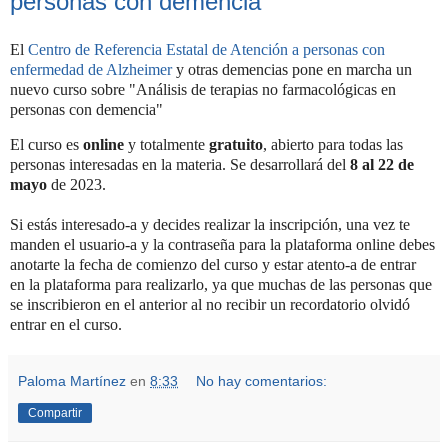
personas con demencia
El
Centro de Referencia Estatal de Atención a personas con
enfermedad de Alzheimer
y otras demencias pone en marcha un
nuevo curso sobre "Análisis de terapias no farmacológicas en
personas con demencia"
El curso es
online
y totalmente
gratuito
, abierto para todas las
personas interesadas en la materia. Se desarrollará del
8 al 22 de
mayo
de 2023.
Si estás interesado-a y decides realizar la inscripción, una vez te
manden el usuario-a y la contraseña para la plataforma online debes
anotarte la fecha de comienzo del curso y estar atento-a de entrar
en la plataforma para realizarlo, ya que muchas de las personas que
se inscribieron en el anterior al no recibir un recordatorio olvidó
entrar en el curso.
Paloma Martínez
en
8:33
No hay comentarios:
Compartir