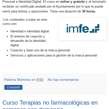
Personal e Identidad Digital. El curso en
online y gratuito
y al terminarlo
recibirás un certificado avalado por el Ayuntamiento por lo que te puede
servir para bolsas u oposiciones. Tiene una duración de
3
0 horas
.
Los contenidos a tratar en este
curso son:
Identidad e identidad digital
El entorno de creación y
desarrollo de la identidad
digital
Creación y buen uso de la marca personal
Servicios y aplicaciones para la gestión de la marca personal
Paloma Martínez
en
9:00
No hay comentarios:
Compartir
Curso Terapias no farmacológicas en