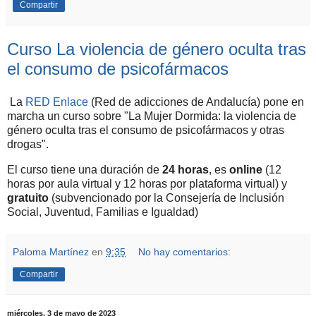
Compartir
Curso La violencia de género oculta tras
el consumo de psicofármacos
La
RED Enlace
(Red de adicciones de Andalucía) pone en
marcha un curso sobre "La Mujer Dormida: la violencia de
género oculta tras el consumo de psicofármacos y otras
drogas".
El curso tiene una duración de
24 horas
, es
online
(12
horas por aula virtual y 12 horas por plataforma virtual) y
gratuito
(subvencionado por la Consejería de Inclusión
Social, Juventud, Familias e Igualdad)
Paloma Martínez
en
9:35
No hay comentarios:
Compartir
miércoles, 3 de mayo de 2023