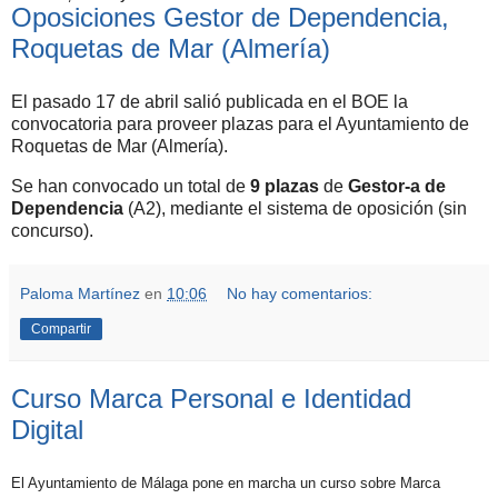
Oposiciones Gestor de Dependencia,
Roquetas de Mar (Almería)
El pasado 17 de abril salió publicada en el BOE la
convocatoria para proveer plazas para el Ayuntamiento de
Roquetas de Mar (Almería).
Se han convocado un total de
9 plazas
de
Gestor-a de
Dependencia
(A2), mediante el sistema de oposición (sin
concurso).
Paloma Martínez
en
10:06
No hay comentarios:
Compartir
Curso Marca Personal e Identidad
Digital
El Ayuntamiento de Málaga pone en marcha un curso sobre Marca