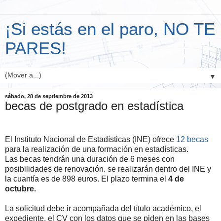
¡Si estás en el paro, NO TE
PARES!
▼
sábado, 28 de septiembre de 2013
becas de postgrado en estadística
El Instituto Nacional de Estadísticas (INE) ofrece
12 becas
para la realización de una formación en estadísticas.
Las becas tendrán una duración de 6 meses con
posibilidades de renovación. se realizarán dentro del INE y
la cuantía es de 898 euros. El plazo termina el
4 de
octubre.
La solicitud debe ir acompañada del título académico, el
expediente, el CV con los datos que se piden en las bases