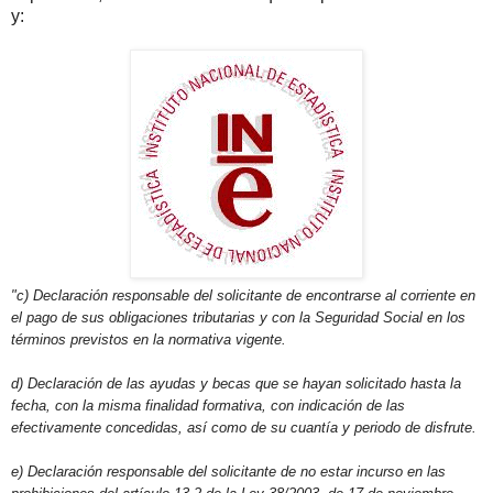
y:
"c) Declaración responsable del solicitante de encontrarse al corriente en
el pago de sus obligaciones tributarias y con la Seguridad Social en los
términos previstos en la normativa vigente.
d) Declaración de las ayudas y becas que se hayan solicitado hasta la
fecha, con la misma finalidad formativa, con indicación de las
efectivamente concedidas, así como de su cuantía y periodo de disfrute.
e) Declaración responsable del solicitante de no estar incurso en las