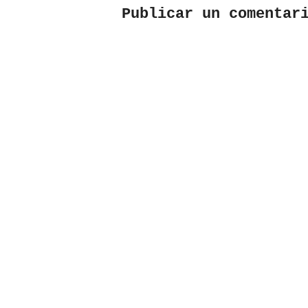
Publicar un comentar