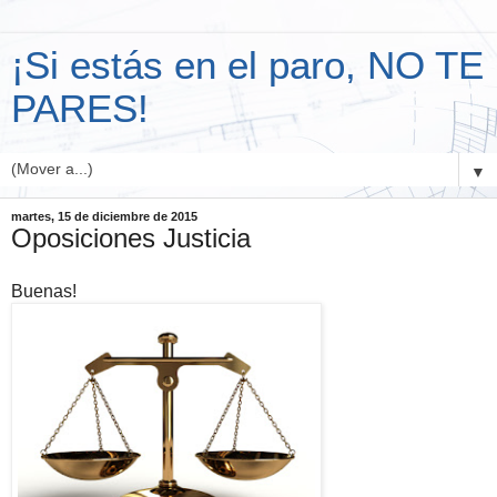
¡Si estás en el paro, NO TE
PARES!
▼
martes, 15 de diciembre de 2015
Oposiciones Justicia
Buenas!