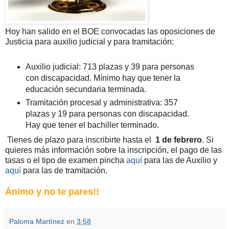
Hoy han salido en el BOE convocadas las oposiciones de
Justicia para auxilio judicial y para tramitación:
Auxilio judicial: 713 plazas y 39 para personas
con discapacidad. Mínimo hay que tener la
educación secundaria terminada.
Tramitación procesal y administrativa: 357
plazas y 19 para personas con discapacidad.
Hay que tener el bachiller terminado.
Tienes de plazo para inscribirte hasta el
1 de febrero
. Si
quieres más información sobre la inscripción, el pago de las
tasas o el tipo de examen pincha
aquí
para las de Auxilio y
aquí
para las de tramitación.
Ánimo y no te pares!!
Paloma Martínez
en
3:58