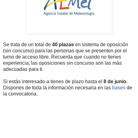
Se trata de un total de
40 plazas
en sistema de oposición
(sin concurso) para las personas que se presenten por el
turno de acceso libre. Recuerda que cuando no tienes
experiencia, las oposiciones sin concurso son las más
adecuadas para ti.
Si estás interesado-a tienes de plazo hasta el
8 de junio
.
Dispones de toda la información necesaria en las
bases
de
la convocatoria.