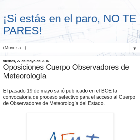
¡Si estás en el paro, NO TE
PARES!
▼
viernes, 27 de mayo de 2016
Oposiciones Cuerpo Observadores de
Meteorología
El pasado 19 de mayo salió publicado en el BOE la
convocatoria de proceso selectivo para el acceso al Cuerpo
de Observadores de Meteorología del Estado.