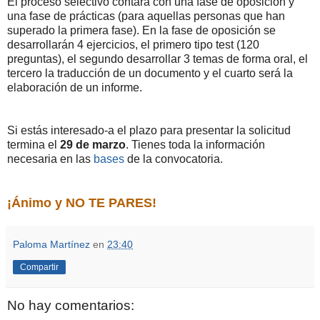
El proceso selectivo contará con una fase de oposición y
una fase de prácticas (para aquellas personas que han
superado la primera fase). En la fase de oposición se
desarrollarán 4 ejercicios, el primero tipo test (120
preguntas), el segundo desarrollar 3 temas de forma oral, el
tercero la traducción de un documento y el cuarto será la
elaboración de un informe.
Si estás interesado-a el plazo para presentar la solicitud
termina el
29 de marzo
. Tienes toda la información
necesaria en las
bases
de la convocatoria.
¡Ánimo y NO TE PARES!
Paloma Martínez
en
23:40
Compartir
No hay comentarios: