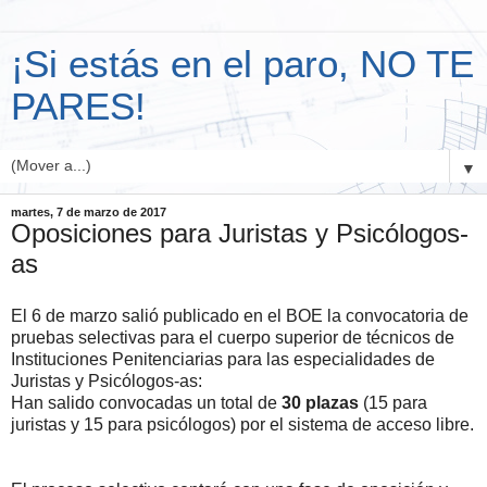
¡Si estás en el paro, NO TE
PARES!
▼
martes, 7 de marzo de 2017
Oposiciones para Juristas y Psicólogos-
as
El 6 de marzo salió publicado en el BOE la convocatoria de
pruebas selectivas para el cuerpo superior de técnicos de
Instituciones Penitenciarias para las especialidades de
Juristas y Psicólogos-as:
Han salido convocadas un total de
30 plazas
(15 para
juristas y 15 para psicólogos) por el sistema de acceso libre.