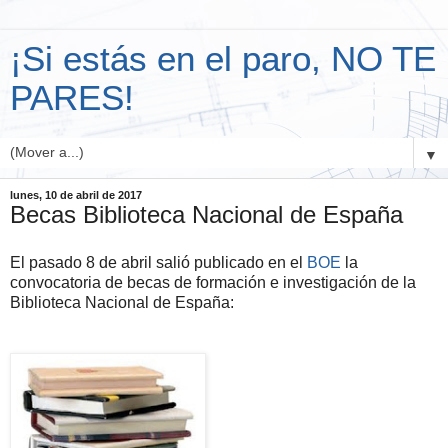
¡Si estás en el paro, NO TE
PARES!
▼
lunes, 10 de abril de 2017
Becas Biblioteca Nacional de España
El pasado 8 de abril salió publicado en el
BOE
la
convocatoria de becas de formación e investigación de la
Biblioteca Nacional de España: