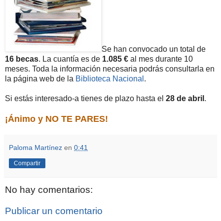
Se han convocado un total de
16 becas
. La cuantía es de
1.085 €
al mes durante 10
meses. Toda la información necesaria podrás consultarla en
la página web de la
Biblioteca Nacional
.
Si estás interesado-a tienes de plazo hasta el
28 de abril
.
¡Ánimo y NO TE PARES!
Paloma Martínez
en
0:41
Compartir
No hay comentarios:
Publicar un comentario