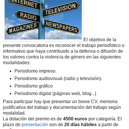
El objetivo de la
presente convocatoria es reconocer el trabajo periodístico o
informativo que haya contribuido a la defensa o difusión de
los valores contra la violencia de género en las siguientes
modalidades:
Periodismo impreso.
Periodismo audiovisual (radio y televisión).
Periodismo gráfico
Periodismo digital (páginas web, blog...)
Para participar hay que presentar un breve CV, memoria
justificativa del trabajo y documentación del trabajo según
modalidad.
La dotación del premio es de
4500 euros
por categoría. El
plazo de
presentación
son de
20 días hábiles
a partir de