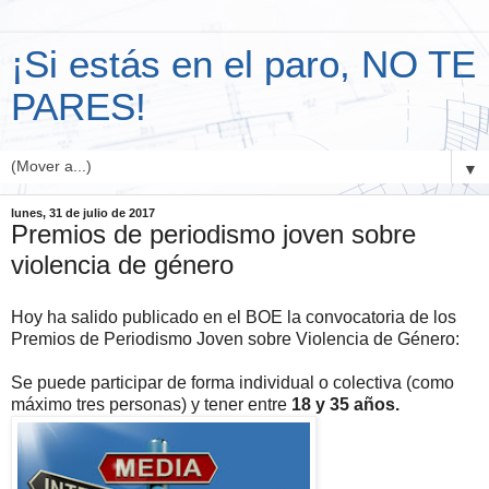
¡Si estás en el paro, NO TE
PARES!
▼
lunes, 31 de julio de 2017
Premios de periodismo joven sobre
violencia de género
Hoy ha salido publicado en el BOE la convocatoria de los
Premios de Periodismo Joven sobre Violencia de Género:
Se puede participar de forma individual o colectiva (como
máximo tres personas) y tener entre
18 y 35 años.