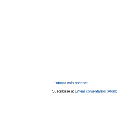
Entrada más reciente
Suscribirse a:
Enviar comentarios (Atom)