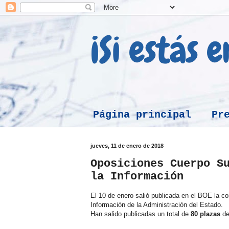
¡Si estás 
Página principal
Pr
jueves, 11 de enero de 2018
Oposiciones Cuerpo S
la Información
El 10 de enero salió publicada en el BOE la c
Información de la Administración del Estado.
Han salido publicadas un total de
80 plazas
de