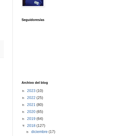
Seguidores/as
Archivo del blog
►
2023
(10)
►
2022
(25)
►
2021
(80)
►
2020
(65)
►
2019
(64)
▼
2018
(127)
►
diciembre
(17)