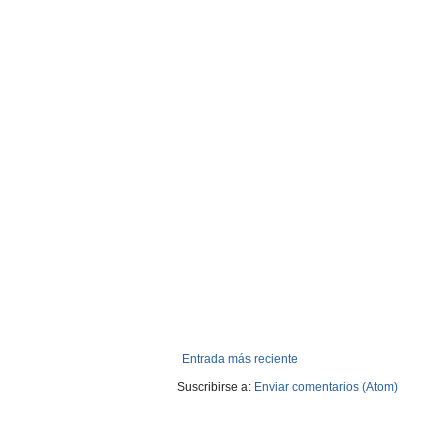
Entrada más reciente
Suscribirse a:
Enviar comentarios (Atom)