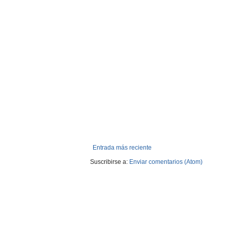
Entrada más reciente
Suscribirse a:
Enviar comentarios (Atom)