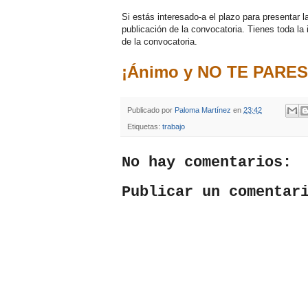
Si estás interesado-a el plazo para presentar l
publicación de la convocatoria. Tienes toda la 
de la convocatoria.
¡Ánimo y NO TE PARES
Publicado por
Paloma Martínez
en
23:42
Etiquetas:
trabajo
No hay comentarios:
Publicar un comentar