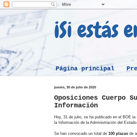
¡Si estás 
Página principal
Pr
jueves, 30 de julio de 2020
Oposiciones Cuerpo S
Información
Hoy, 31 de julio, se ha publicado en el BOE l
la Información de la Administración del Estado
Se han convocado un total de
100 plazas
de ac