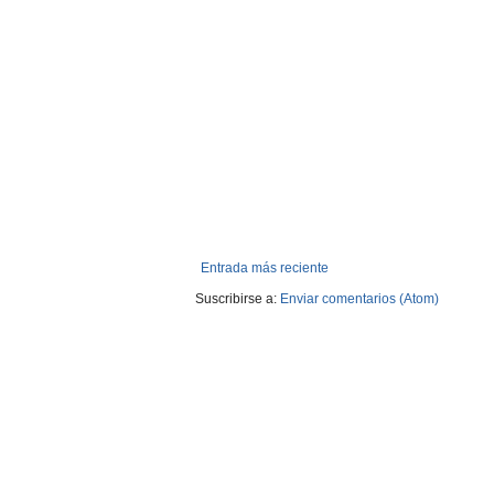
Entrada más reciente
Suscribirse a:
Enviar comentarios (Atom)