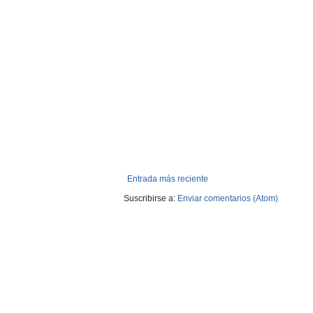
Entrada más reciente
Suscribirse a:
Enviar comentarios (Atom)