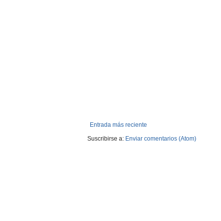
Entrada más reciente
Suscribirse a:
Enviar comentarios (Atom)