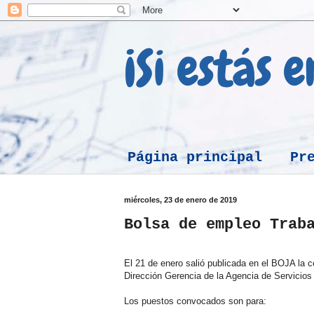
¡Si estás 
Página principal
Pr
miércoles, 23 de enero de 2019
Bolsa de empleo Trab
El 21 de enero salió publicada en el BOJA la c
Dirección Gerencia de la Agencia de Servicio
Los puestos convocados son para: