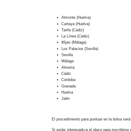
Almonte (Huelva)
Cartaya (Huelva)
Tarifa (Cádiz)
La Línea (Cádiz)
Mijas (Málaga)
Los Palacios (Sevilla)
Sevilla
Málaga
Almería
Cádiz
Córdoba
Granada
Huelva
Jaén
El procedimiento para puntuar en la bolsa será 
Si estás interesado-a el plazo para inscribirse