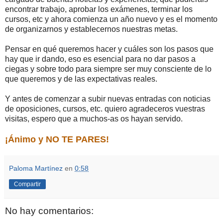
encontrar trabajo, aprobar los exámenes, terminar los
cursos, etc y ahora comienza un año nuevo y es el momento
de organizarnos y establecernos nuestras metas.
Pensar en qué queremos hacer y cuáles son los pasos que
hay que ir dando, eso es esencial para no dar pasos a
ciegas y sobre todo para siempre ser muy consciente de lo
que queremos y de las expectativas reales.
Y antes de comenzar a subir nuevas entradas con noticias
de oposiciones, cursos, etc. quiero agradeceros vuestras
visitas, espero que a muchos-as os hayan servido.
¡Ánimo y NO TE PARES!
Paloma Martínez
en
0:58
Compartir
No hay comentarios: