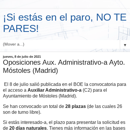
¡Si estás en el paro, NO TE
PARES!
▼
jueves, 8 de julio de 2021
Oposiciones Aux. Administrativo-a Ayto.
Móstoles (Madrid)
El 8 de julio salió publicada en el BOE la convocatoria para
el acceso a
Auxiliar Administrativo-a
(C2) para el
Ayuntamiento de Móstoles (Madrid).
Se han convocado un total de
28 plazas
(de las cuales 26
son de turno libre).
Si estás interesado-a, el plazo para presentar la solicitud es
de
20 días naturales
. Tienes más información en las bases