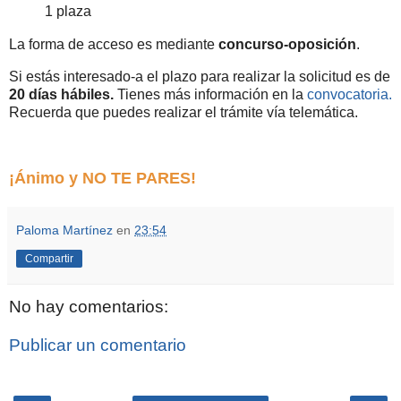
1 plaza
La forma de acceso es mediante
concurso-oposición
.
Si estás interesado-a el plazo para realizar la solicitud es de
20 días hábiles.
Tienes más información en la
convocatoria.
Recuerda que puedes realizar el trámite vía telemática.
¡Ánimo y NO TE PARES!
Paloma Martínez
en
23:54
Compartir
No hay comentarios:
Publicar un comentario