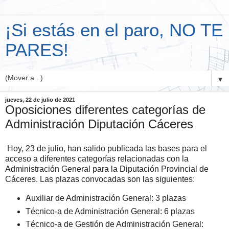
¡Si estás en el paro, NO TE
PARES!
▼
jueves, 22 de julio de 2021
Oposiciones diferentes categorías de
Administración Diputación Cáceres
Hoy, 23 de julio, han salido publicada las bases para el
acceso a diferentes categorías relacionadas con la
Administración General para la Diputación Provincial de
Cáceres. Las plazas convocadas son las siguientes:
Auxiliar de Administración General: 3 plazas
Técnico-a de Administración General: 6 plazas
Técnico-a de Gestión de Administración General: