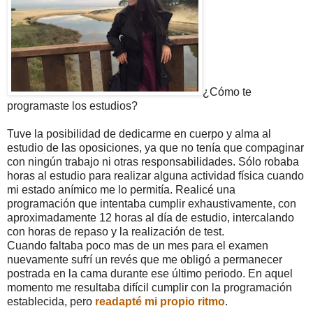
¿Cómo te
programaste los estudios?
Tuve la posibilidad de dedicarme en cuerpo y alma al
estudio de las oposiciones, ya que no tenía que compaginar
con ningún trabajo ni otras responsabilidades. Sólo robaba
horas al estudio para realizar alguna actividad física cuando
mi estado anímico me lo permitía. Realicé una
programación que intentaba cumplir exhaustivamente, con
aproximadamente 12 horas al día de estudio, intercalando
con horas de repaso y la realización de test.
Cuando faltaba poco mas de un mes para el examen
nuevamente sufrí un revés que me obligó a permanecer
postrada en la cama durante ese último periodo. En aquel
momento me resultaba difícil cumplir con la programación
establecida, pero
readapté mi propio ritmo
.