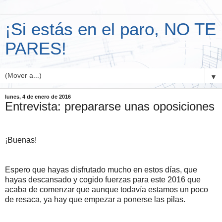
¡Si estás en el paro, NO TE
PARES!
▼
lunes, 4 de enero de 2016
Entrevista: prepararse unas oposiciones
¡Buenas!
Espero que hayas disfrutado mucho en estos días, que
hayas descansado y cogido fuerzas para este 2016 que
acaba de comenzar que aunque todavía estamos un poco
de resaca, ya hay que empezar a ponerse las pilas.