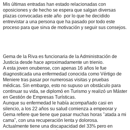
Mis últimas entradas han estado relacionadas con
oposiciones y de hecho se espera que salgan diversas
plazas convocadas este año por lo que he decidido
entrevistar a una persona que ha pasado por todo este
proceso para que sirva de motivación y seguir sus consejos.
Gema de la Riva es funcionaria de la Administración de
Justicia desde hace aproximadamente un trienio.
A esta joven onubense, con apenas 16 años le fue
diagnosticada una enfermedad conocida como Vértigo de
Meniere tras pasar por numerosas visitas y pruebas
médicas. Sin embargo, esto no supuso un obstáculo para
continuar su vida, se diplomó en Turismo y realizó un Máster
en Gestión de Empresas Turísticas.
Aunque su enfermedad le había acompañado casi en
silencio, a los 22 años su salud comienza a empeorar y
Gema refiere que tiene que pasar muchas horas "atada a mi
cama", con una recuperación lenta y dolorosa.
Actualmente tiene una discapacidad del 33% pero en